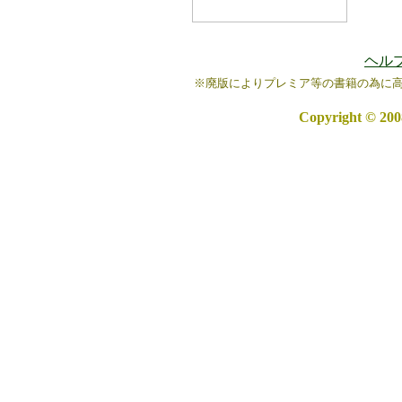
ヘル
※廃版によりプレミア等の書籍の為に
Copyright © 20