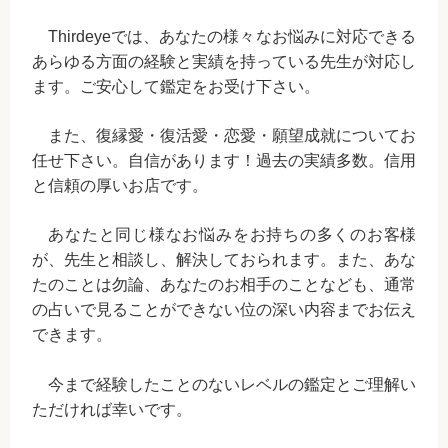
Thirdeyeでは、あなたの様々なお悩みに対応できる
あらゆる方面の経験と実績を持っている先生が対応し
ます。ご安心して鑑定をお受け下さい。
また、復縁愛・復活愛・恋愛・願望成就についてお
任せ下さい。自信があります！過去の実績多数。信用
と信頼の厚いお店です。
あなたと同じ様なお悩みをお持ちの多くのお客様
が、先生と相談し、解決しておられます。また、あな
たのことは勿論、あなたのお相手のことなども、通常
の占いで見ることができない位の深い内容までお伝え
できます。
今まで経験したことのないレベルの鑑定とご理解い
ただければ幸いです。