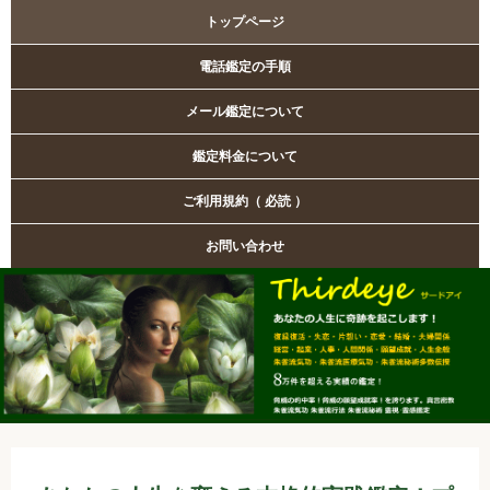
トップページ
電話鑑定の手順
メール鑑定について
鑑定料金について
ご利用規約（ 必読 ）
お問い合わせ